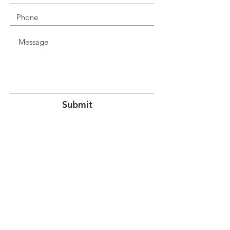
Submit